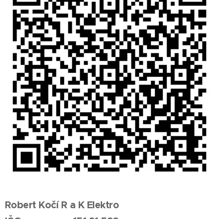
Robert Kočí R a K Elektro