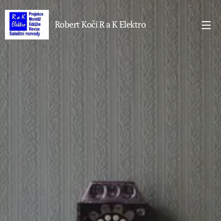
Robert Kočí R a K Elektro