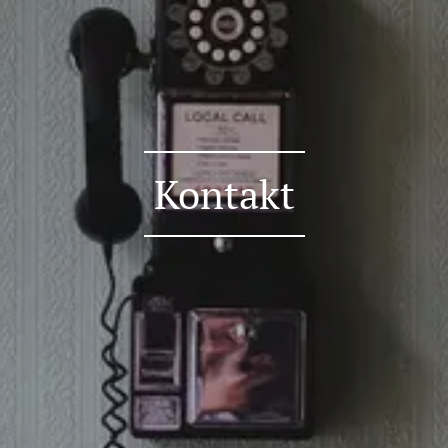
Kontakt